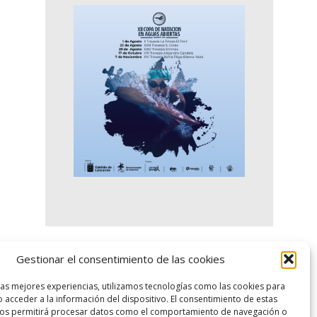
Gestionar el consentimiento de las cookies
logo SID
las mejores experiencias, utilizamos tecnologías como las cookies para
 acceder a la información del dispositivo. El consentimiento de estas
nos permitirá procesar datos como el comportamiento de navegación o