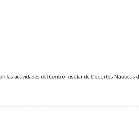
en las actividades del Centro Insular de Deportes Náuticos d