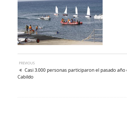
PREVIOUS
Casi 3.000 personas participaron el pasado año 
Cabildo