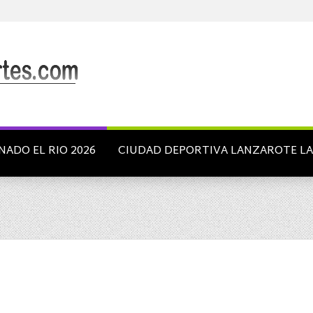
NADO EL RIO 2026
CIUDAD DEPORTIVA LANZAROTE L