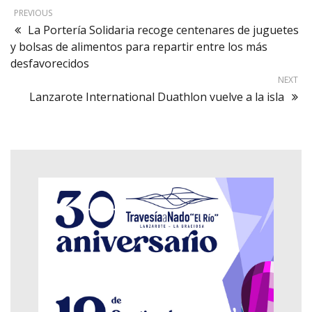
PREVIOUS
La Portería Solidaria recoge centenares de juguetes
y bolsas de alimentos para repartir entre los más
desfavorecidos
NEXT
Lanzarote International Duathlon vuelve a la isla