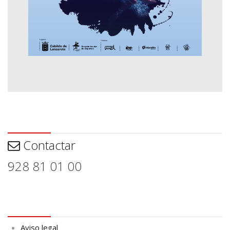
Contactar
Contactar
928 81 01 00
Aviso legal
Aviso legal