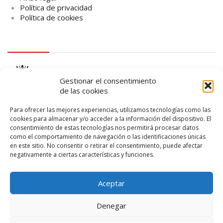
Política de privacidad
Política de cookies
logo Cabildo
Gestionar el consentimiento
de las cookies
Para ofrecer las mejores experiencias, utilizamos tecnologías como las
cookies para almacenar y/o acceder a la información del dispositivo. El
consentimiento de estas tecnologías nos permitirá procesar datos
logo SID
como el comportamiento de navegación o las identificaciones únicas
en este sitio. No consentir o retirar el consentimiento, puede afectar
negativamente a ciertas características y funciones.
Aceptar
Denegar