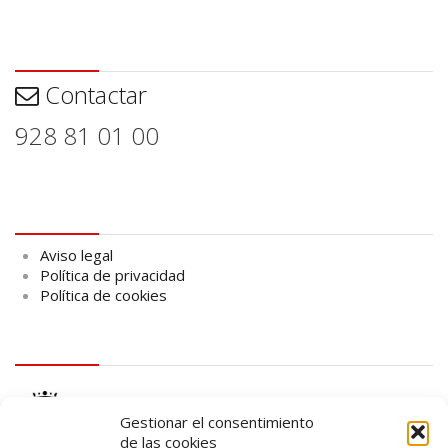
Contactar
Contactar
928 81 01 00
Aviso legal
Aviso legal
Política de privacidad
Política de cookies
logo Cabildo
Gestionar el consentimiento
de las cookies