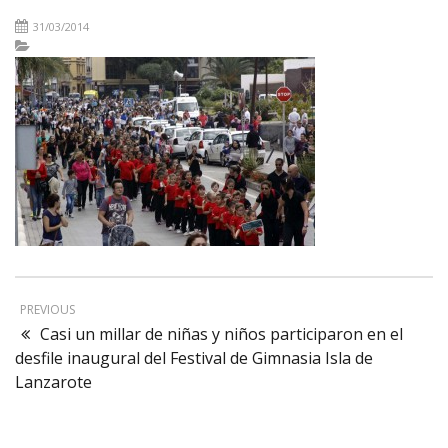
31/03/2014
PREVIOUS
Casi un millar de niñas y niños participaron en el
desfile inaugural del Festival de Gimnasia Isla de
Lanzarote