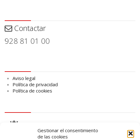
Contactar
Contactar
928 81 01 00
Aviso legal
Aviso legal
Política de privacidad
Política de cookies
logo Cabildo
Gestionar el consentimiento
de las cookies