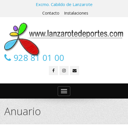
Excmo. Cabildo de Lanzarote
Contacto
Instalaciones
928 81 01 00
Toggle
navigation
Anuario