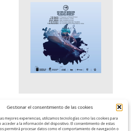
Gestionar el consentimiento de las cookies
logo SID
las mejores experiencias, utilizamos tecnologías como las cookies para
 acceder a la información del dispositivo. El consentimiento de estas
nos permitirá procesar datos como el comportamiento de navegación o