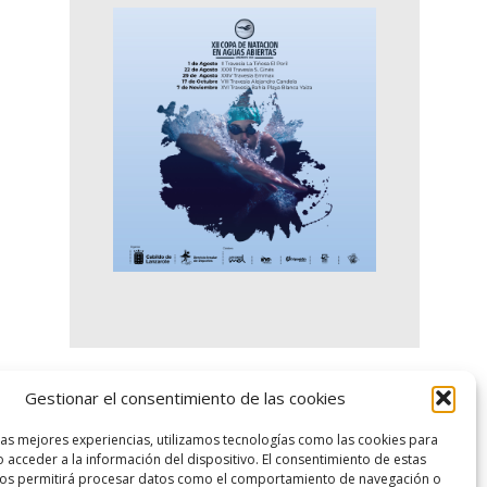
Gestionar el consentimiento de las cookies
logo SID
las mejores experiencias, utilizamos tecnologías como las cookies para
 acceder a la información del dispositivo. El consentimiento de estas
nos permitirá procesar datos como el comportamiento de navegación o