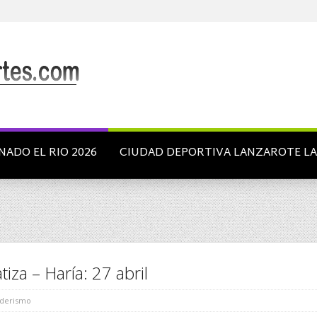
NADO EL RIO 2026
CIUDAD DEPORTIVA LANZAROTE L
iza – Haría: 27 abril
derismo