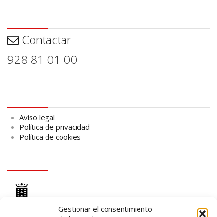
Contactar
Contactar
928 81 01 00
Aviso legal
Aviso legal
Política de privacidad
Política de cookies
logo Cabildo
Gestionar el consentimiento