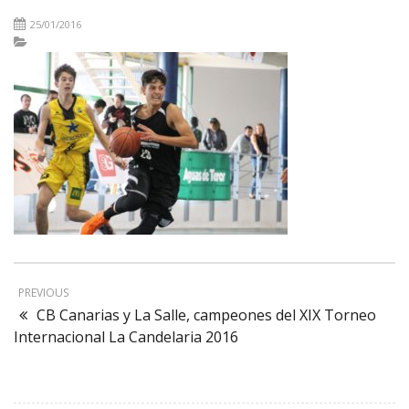
25/01/2016
PREVIOUS
CB Canarias y La Salle, campeones del XIX Torneo
Internacional La Candelaria 2016