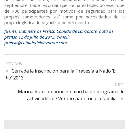
septiembre. Cabe recordar que se ha establecido ese tope
de 700 participantes por motivos de seguridad para los
propios competidores, así como por necesidades de la
propia logística de organización del evento.
fuente: Gabinete de Prensa Cabildo de Lanzorote, nota de
prensa 12 de julio de 2013. e-mail
prensa@cabildodelanzarote.com
PREVIOUS
Cerrada la inscripción para la Travesía a Nado ‘El
Río’ 2013
NEXT
Marina Rubicón pone en marcha un programa de
actividades de Verano para toda la familia.