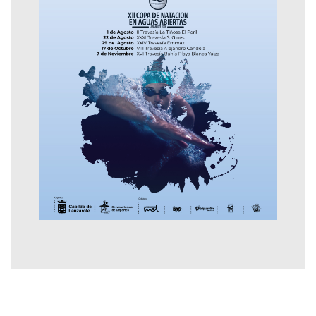
Contactar