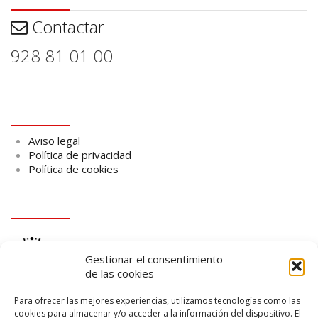
Contactar
928 81 01 00
Aviso legal
Aviso legal
Política de privacidad
Política de cookies
logo Cabildo
Gestionar el consentimiento
de las cookies
Para ofrecer las mejores experiencias, utilizamos tecnologías como las
cookies para almacenar y/o acceder a la información del dispositivo. El