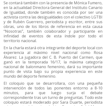
Se contará también con la presencia de Mónica Fumero,
en la actualidad Directora General del Instituto Canario
de Igualdad, donde también es conocida por ser una
activista contra las desigualdades con el colectivo LGTBI
y de Rubén Guerrero, periodista y escritor, entre sus
obras, uno de los libros de referencia en esta causa
“Nosotras”, también colaborador y participante en
infinidad de eventos de esta índole por todo el
territorio nacional.
En la charla estará otra integrante del deporte local con
experiencia al máximo nivel nacional como Rosa
Álvarez. La jugadora del C. B. Puerto del Carmen, que
ganó en la temporada 16/17, la máxima categoría
nacional de balonmano femenino, dará su importante
punto de vista bajo su propia experiencia en este
mundo del deporte femenino.
El coloquio que se desarrollara, con una pequeña
intervención de todos las ponentes entorno a 8-10
minutos, para que luego surja el debate
correspondiente tras un turno de preguntas. Todo este
coloquio estará moderado por Sara Duarte, periodista