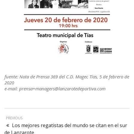
fuente: Nota de Prensa 369 del C.D. Magec Tías, 5 de febrero de
2020
e-mail: prensa+managers@lanzarotedeportiva.com
PREVIOUS
Los mejores regatistas del mundo se citan en el sur
de Lanzarote