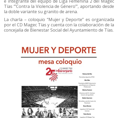
e integrante del equipo de Liga Femenina 2 del Magec
Tías ‘”Contra la Violencia de Género’”, aportando desde
la doble variante su granito de arena.
La charla – coloquio “Mujer y Deporte” es organizada
por el CD Magec Tías y cuenta con la colaboración de la
concejalía de Bienestar Social del Ayuntamiento de Tías.