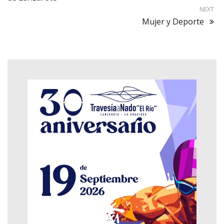
NEXT
Mujer y Deporte