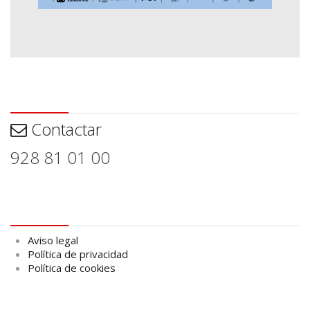
Contactar
Contactar
928 81 01 00
Aviso legal
Aviso legal
Política de privacidad
Política de cookies
logo Cabildo