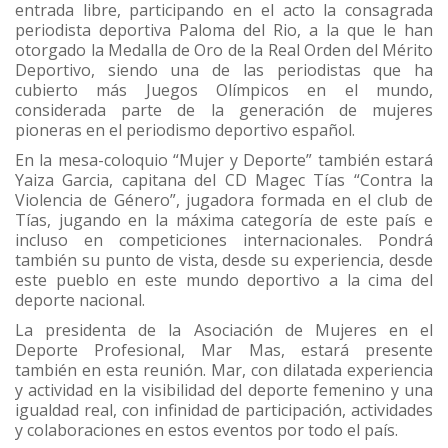
entrada libre, participando en el acto la consagrada
periodista deportiva Paloma del Rio, a la que le han
otorgado la Medalla de Oro de la Real Orden del Mérito
Deportivo, siendo una de las periodistas que ha
cubierto más Juegos Olímpicos en el mundo,
considerada parte de la generación de mujeres
pioneras en el periodismo deportivo español.
En la mesa-coloquio “Mujer y Deporte” también estará
Yaiza Garcia, capitana del CD Magec Tías “Contra la
Violencia de Género”, jugadora formada en el club de
Tías, jugando en la máxima categoría de este país e
incluso en competiciones internacionales. Pondrá
también su punto de vista, desde su experiencia, desde
este pueblo en este mundo deportivo a la cima del
deporte nacional.
La presidenta de la Asociación de Mujeres en el
Deporte Profesional, Mar Mas, estará presente
también en esta reunión. Mar, con dilatada experiencia
y actividad en la visibilidad del deporte femenino y una
igualdad real, con infinidad de participación, actividades
y colaboraciones en estos eventos por todo el país.