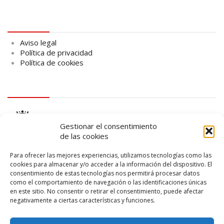
Aviso legal
Aviso legal
Política de privacidad
Política de cookies
logo Cabildo
Gestionar el consentimiento
de las cookies
Para ofrecer las mejores experiencias, utilizamos tecnologías como las
cookies para almacenar y/o acceder a la información del dispositivo. El
consentimiento de estas tecnologías nos permitirá procesar datos
logo SID
como el comportamiento de navegación o las identificaciones únicas
en este sitio. No consentir o retirar el consentimiento, puede afectar
negativamente a ciertas características y funciones.