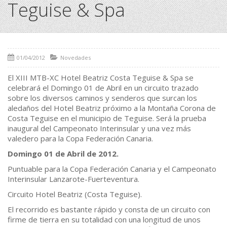
Teguise & Spa
01/04/2012
Novedades
El XIII MTB-XC Hotel Beatriz Costa Teguise & Spa se
celebrará el Domingo 01 de Abril en un circuito trazado
sobre los diversos caminos y senderos que surcan los
aledaños del Hotel Beatriz próximo a la Montaña Corona de
Costa Teguise en el municipio de Teguise. Será la prueba
inaugural del Campeonato Interinsular y una vez más
valedero para la Copa Federación Canaria.
Domingo 01 de Abril de 2012.
Puntuable para la Copa Federación Canaria y el Campeonato
Interinsular Lanzarote-Fuerteventura.
Circuito Hotel Beatriz (Costa Teguise).
El recorrido es bastante rápido y consta de un circuito con
firme de tierra en su totalidad con una longitud de unos