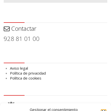
Contactar
Contactar
928 81 01 00
Aviso legal
Aviso legal
Política de privacidad
Política de cookies
logo Cabildo
Gestionar el consentimiento