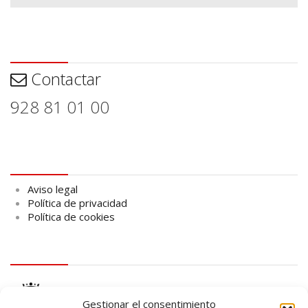
Contactar
Contactar
928 81 01 00
Aviso legal
Aviso legal
Política de privacidad
Política de cookies
logo Cabildo
Gestionar el consentimiento