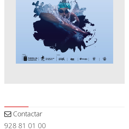
Contactar
Contactar
928 81 01 00