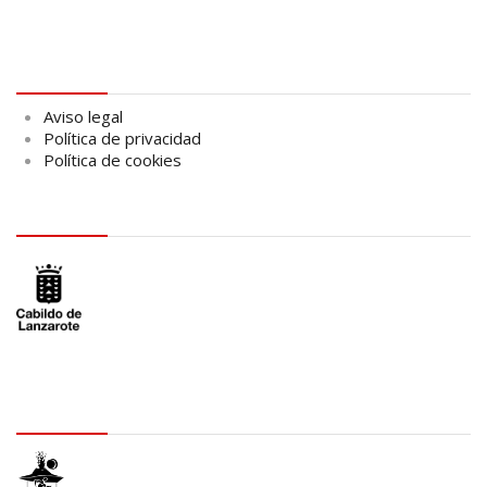
Aviso legal
Aviso legal
Política de privacidad
Política de cookies
logo Cabildo
logo SID