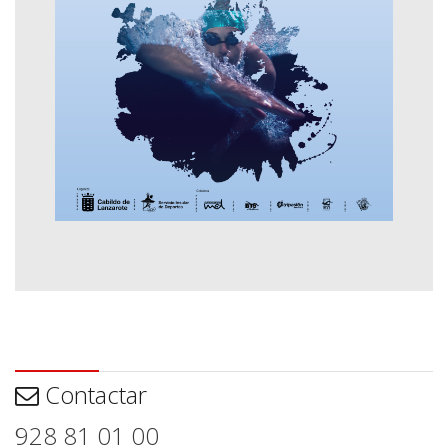
Contactar
Contactar
928 81 01 00