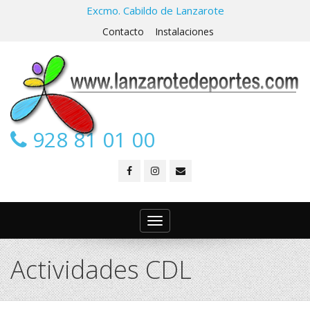
Excmo. Cabildo de Lanzarote
Contacto
Instalaciones
928 81 01 00
Toggle
navigation
Actividades CDL