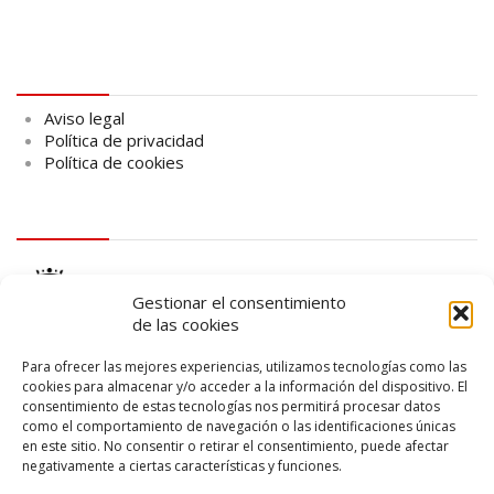
Aviso legal
Aviso legal
Política de privacidad
Política de cookies
logo Cabildo
Gestionar el consentimiento
de las cookies
Para ofrecer las mejores experiencias, utilizamos tecnologías como las
cookies para almacenar y/o acceder a la información del dispositivo. El
consentimiento de estas tecnologías nos permitirá procesar datos
logo SID
como el comportamiento de navegación o las identificaciones únicas
en este sitio. No consentir o retirar el consentimiento, puede afectar
negativamente a ciertas características y funciones.