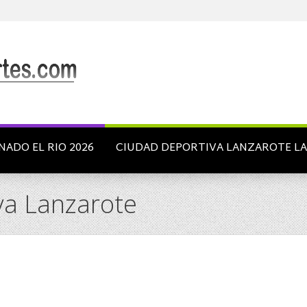
NADO EL RIO 2026
CIUDAD DEPORTIVA LANZAROTE L
va Lanzarote