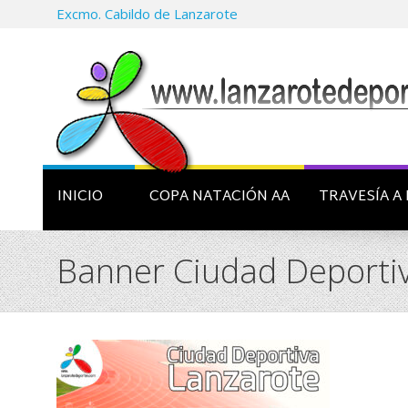
Excmo. Cabildo de Lanzarote
INICIO
COPA NATACIÓN AA
TRAVESÍA A 
Banner Ciudad Deporti