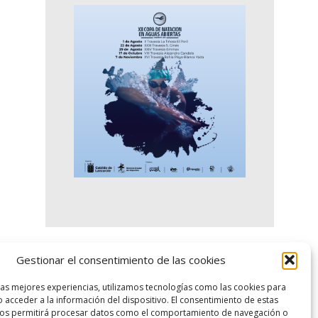
Gestionar el consentimiento de las cookies
logo SID
las mejores experiencias, utilizamos tecnologías como las cookies para
 acceder a la información del dispositivo. El consentimiento de estas
nos permitirá procesar datos como el comportamiento de navegación o