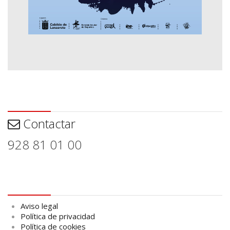
Contactar
Contactar
928 81 01 00
Aviso legal
Aviso legal
Política de privacidad
Política de cookies