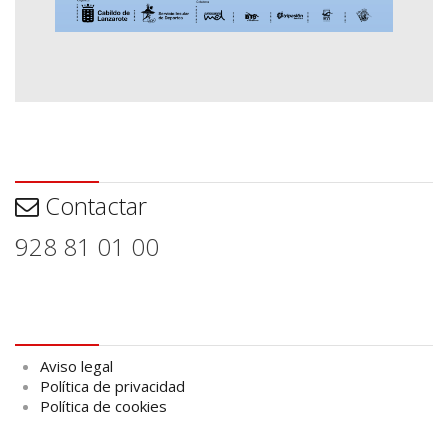
Contactar
Contactar
928 81 01 00
Aviso legal
Aviso legal
Política de privacidad
Política de cookies