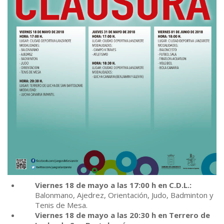
Viernes 18 de mayo a las 17:00 h en C.D.L.:
Balonmano, Ajedrez, Orientación, Judo, Badminton y
Tenis de Mesa.
Viernes 18 de mayo a las 20:30 h en Terrero de