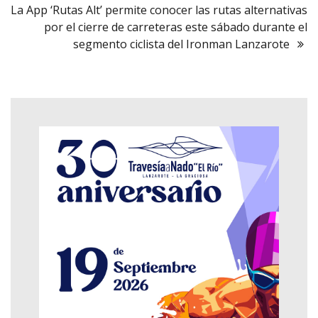
La App ‘Rutas Alt’ permite conocer las rutas alternativas
por el cierre de carreteras este sábado durante el
segmento ciclista del Ironman Lanzarote