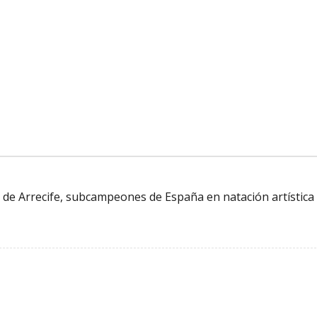
s de Arrecife, subcampeones de España en natación artística