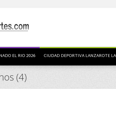
NADO EL RIO 2026
CIUDAD DEPORTIVA LANZAROTE L
nos (4)