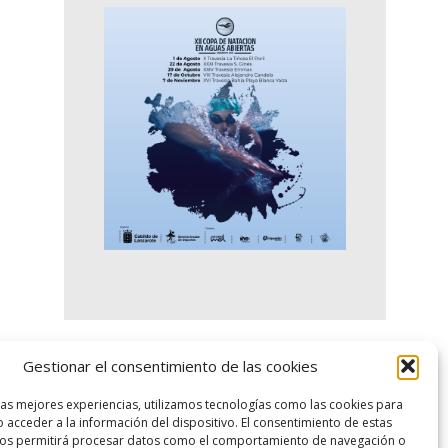
Gestionar el consentimiento de las cookies
logo SID
las mejores experiencias, utilizamos tecnologías como las cookies para
 acceder a la información del dispositivo. El consentimiento de estas
nos permitirá procesar datos como el comportamiento de navegación o