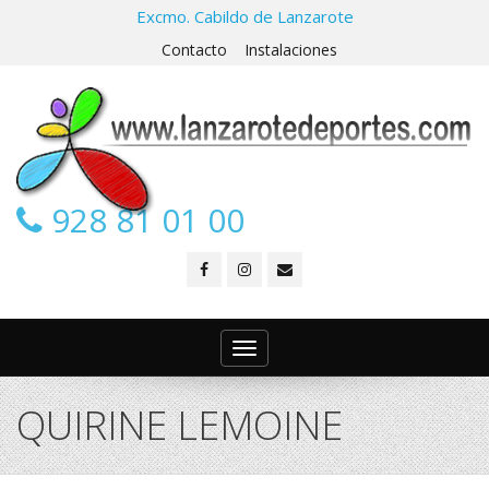
Excmo. Cabildo de Lanzarote
Contacto
Instalaciones
928 81 01 00
Toggle
navigation
QUIRINE LEMOINE