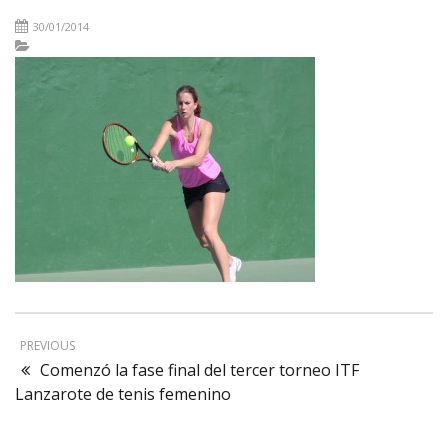
30/01/2014
PREVIOUS
Comenzó la fase final del tercer torneo ITF
Lanzarote de tenis femenino