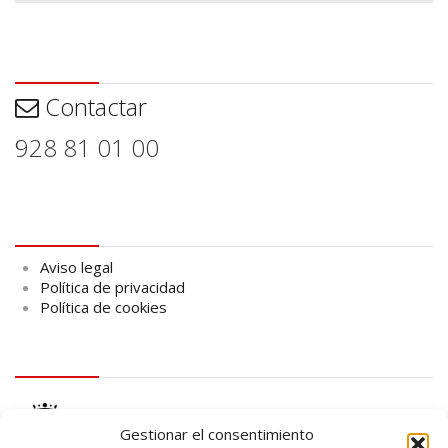
Contactar
Contactar
928 81 01 00
Aviso legal
Aviso legal
Política de privacidad
Política de cookies
logo Cabildo
Gestionar el consentimiento