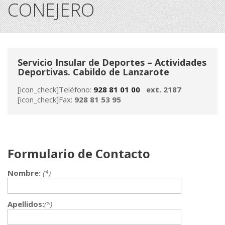
CONEJERO
Servicio Insular de Deportes – Actividades
Deportivas. Cabildo de Lanzarote
[icon_check]Teléfono:
928 81 01 00
ext. 2187
[icon_check]Fax:
928 81 53 95
Formulario de Contacto
Nombre:
(*)
Apellidos:
(*)