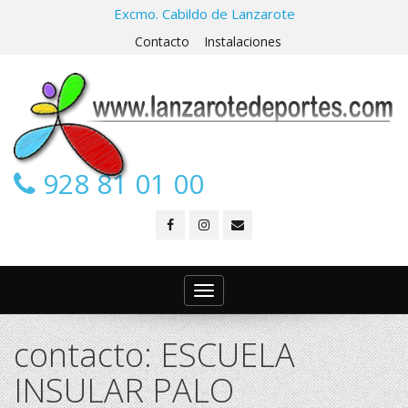
Excmo. Cabildo de Lanzarote
Contacto
Instalaciones
928 81 01 00
Toggle
navigation
contacto: ESCUELA
INSULAR PALO