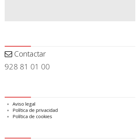
Contactar
Contactar
928 81 01 00
Aviso legal
Aviso legal
Política de privacidad
Política de cookies
logo Cabildo