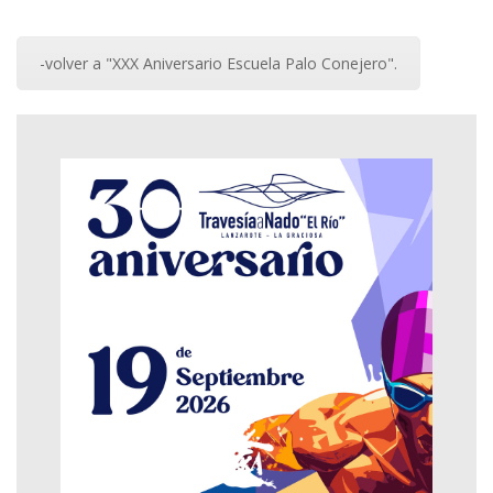
-volver a "XXX Aniversario Escuela Palo Conejero".