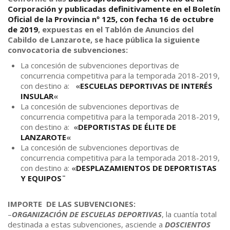
Corporación y publicadas definitivamente en el Boletín
Oficial de la Provincia nº 125, con fecha 16 de octubre
de 2019
, expuestas en el Tablón de Anuncios del
Cabildo de Lanzarote, se hace pública la siguiente
convocatoria de subvenciones:
La concesión de subvenciones deportivas de
concurrencia competitiva para la temporada 2018-2019,
con destino a:
«
ESCUELAS DEPORTIVAS DE INTERÉS
INSULAR
«
La concesión de subvenciones deportivas de
concurrencia competitiva para la temporada 2018-2019,
con destino a:
«
DEPORTISTAS DE ÉLITE DE
LANZAROTE
«
La concesión de subvenciones deportivas de
concurrencia competitiva para la temporada 2018-2019,
con destino a:
«
DESPLAZAMIENTOS DE DEPORTISTAS
Y EQUIPOS¨
IMPORTE DE LAS SUBVENCIONES:
–
ORGANIZACIÓN DE ESCUELAS DEPORTIVAS
, la cuantía total
destinada a estas subvenciones, asciende a
DOSCIENTOS