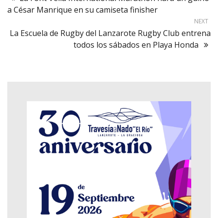
a César Manrique en su camiseta finisher
NEXT
La Escuela de Rugby del Lanzarote Rugby Club entrena
todos los sábados en Playa Honda