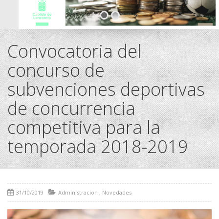
Convocatoria del
concurso de
subvenciones deportivas
de concurrencia
competitiva para la
temporada 2018-2019
31/10/2019
Administracion
,
Novedades