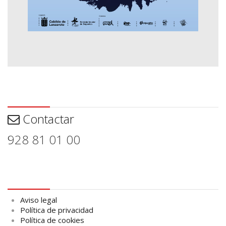
Contactar
Contactar
928 81 01 00
Aviso legal
Aviso legal
Política de privacidad
Política de cookies