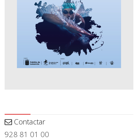
Contactar
Contactar
928 81 01 00