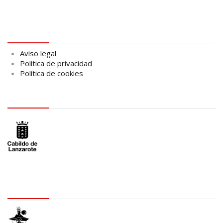
Aviso legal
Aviso legal
Política de privacidad
Política de cookies
logo Cabildo
logo SID