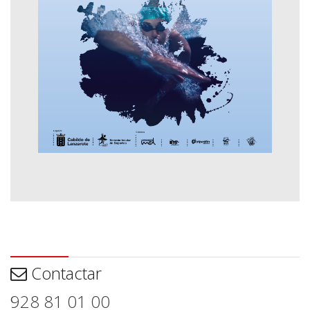
Contactar
Contactar
928 81 01 00