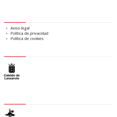
Aviso legal
Aviso legal
Política de privacidad
Política de cookies
logo Cabildo
logo SID