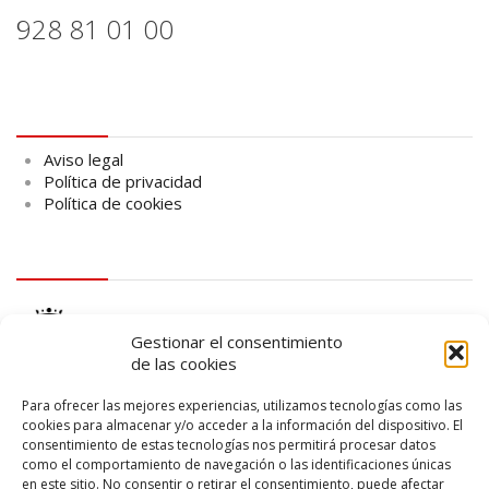
928 81 01 00
Aviso legal
Aviso legal
Política de privacidad
Política de cookies
logo Cabildo
Gestionar el consentimiento
de las cookies
Para ofrecer las mejores experiencias, utilizamos tecnologías como las
cookies para almacenar y/o acceder a la información del dispositivo. El
consentimiento de estas tecnologías nos permitirá procesar datos
logo SID
como el comportamiento de navegación o las identificaciones únicas
en este sitio. No consentir o retirar el consentimiento, puede afectar