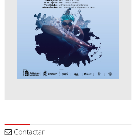
Contactar
Contactar