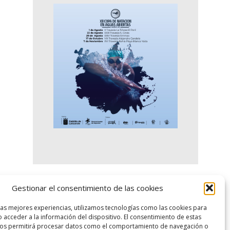
Gestionar el consentimiento de las cookies
logo SID
las mejores experiencias, utilizamos tecnologías como las cookies para
 acceder a la información del dispositivo. El consentimiento de estas
nos permitirá procesar datos como el comportamiento de navegación o