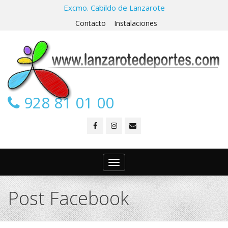
Excmo. Cabildo de Lanzarote
Contacto
Instalaciones
928 81 01 00
Toggle
navigation
Post Facebook