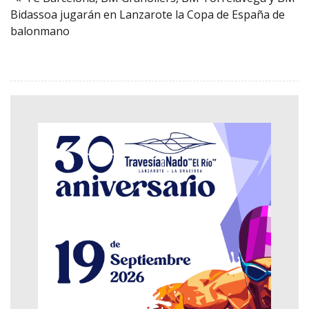
Bidassoa jugarán en Lanzarote la Copa de España de
balonmano