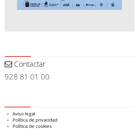
Contactar
Contactar
928 81 01 00
Aviso legal
Aviso legal
Política de privacidad
Política de cookies