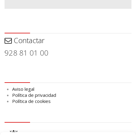
Contactar
Contactar
928 81 01 00
Aviso legal
Aviso legal
Política de privacidad
Política de cookies
logo Cabildo