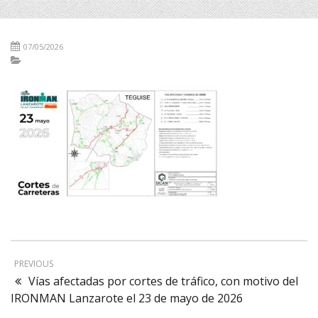
07/05/2026
PREVIOUS
Vías afectadas por cortes de tráfico, con motivo del
IRONMAN Lanzarote el 23 de mayo de 2026