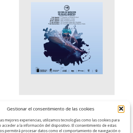
Gestionar el consentimiento de las cookies
logo SID
las mejores experiencias, utilizamos tecnologías como las cookies para
 acceder a la información del dispositivo. El consentimiento de estas
nos permitirá procesar datos como el comportamiento de navegación o