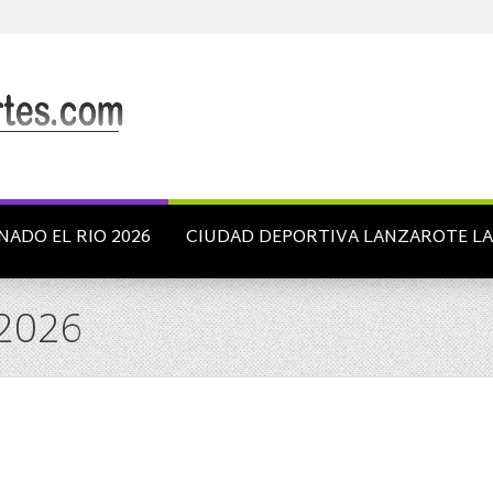
NADO EL RIO 2026
CIUDAD DEPORTIVA LANZAROTE L
2026