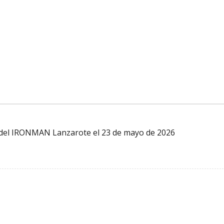
vo del IRONMAN Lanzarote el 23 de mayo de 2026