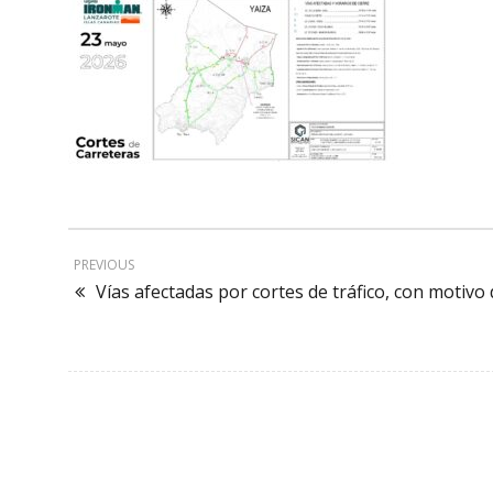
PREVIOUS
Vías afectadas por cortes de tráfico, con moti