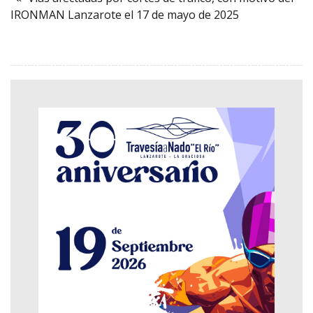
IRONMAN Lanzarote el 17 de mayo de 2025