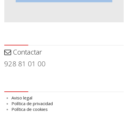
Contactar
Contactar
928 81 01 00
Aviso legal
Aviso legal
Política de privacidad
Política de cookies
logo Cabildo