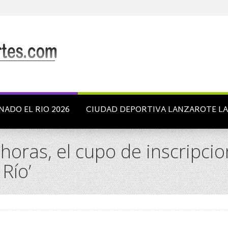
NADO EL RIO 2026
CIUDAD DEPORTIVA LANZAROTE L
horas, el cupo de inscripcio
Río’