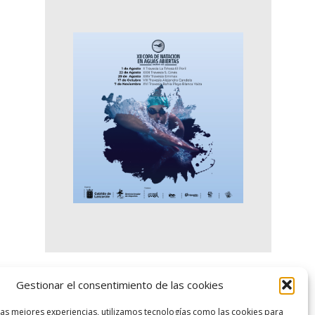
Gestionar el consentimiento de las cookies
logo SID
las mejores experiencias, utilizamos tecnologías como las cookies para