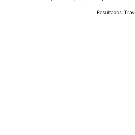
Resultados: Trav