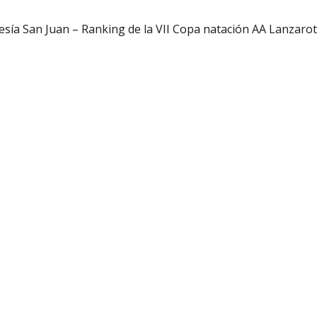
esía San Juan – Ranking de la VII Copa natación AA Lanzaro