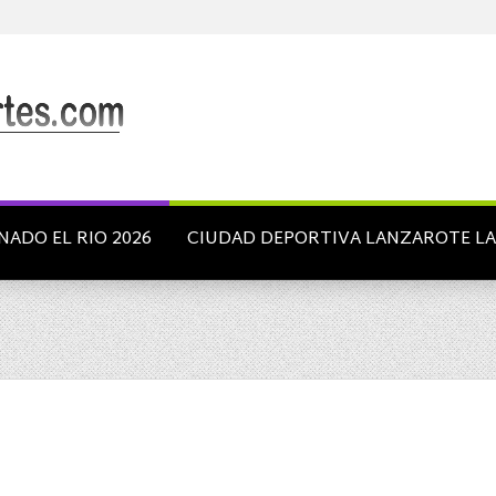
NADO EL RIO 2026
CIUDAD DEPORTIVA LANZAROTE L