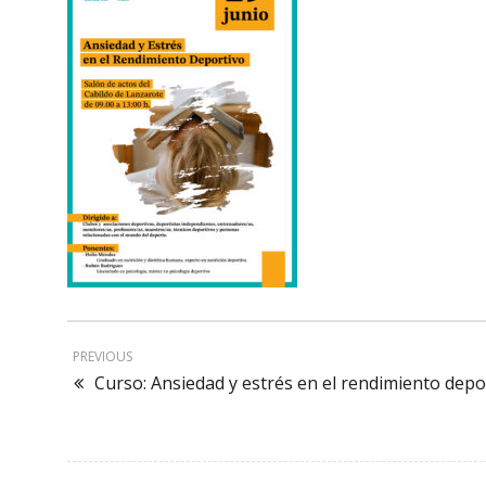
PREVIOUS
Curso: Ansiedad y estrés en el rendimiento depo