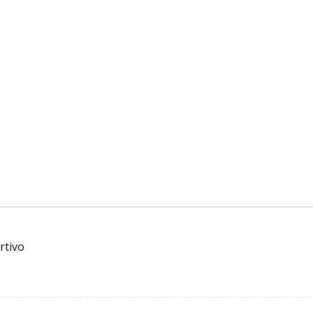
rtivo