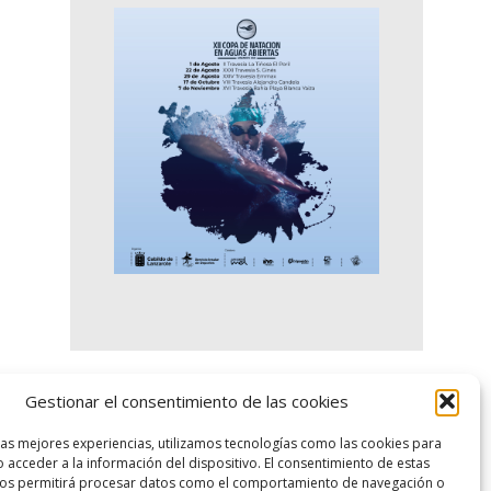
Gestionar el consentimiento de las cookies
logo SID
las mejores experiencias, utilizamos tecnologías como las cookies para
 acceder a la información del dispositivo. El consentimiento de estas
nos permitirá procesar datos como el comportamiento de navegación o