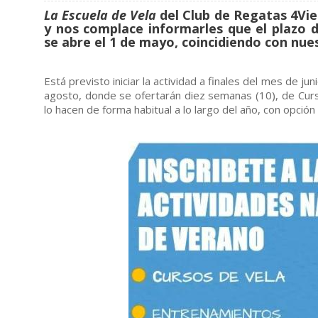
La
Escuela de Vela
del Club de Regatas 4Vi
y nos complace informarles que el plazo d
se abre el 1 de mayo, coincidiendo con nue
Está previsto iniciar la actividad a finales del mes de j
agosto, donde se ofertarán diez semanas (10), de Cur
lo hacen de forma habitual a lo largo del año, con opción