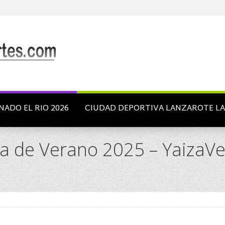
NADO EL RIO 2026
CIUDAD DEPORTIVA LANZAROTE L
 de Verano 2025 – YaizaVel