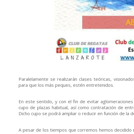
Paralelamente se realizarán clases teóricas, visionad
para que los más peques, estén entretenidos.
En este sentido, y con el fin de evitar aglomeraciones
cupo de plazas habitual, así como contratación de ent
Dicho cupo se podrá ampliar o reducir en función de la 
A pesar de los tiempos que corremos hemos decidido m