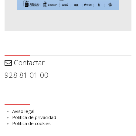
Contactar
Contactar
928 81 01 00
Aviso legal
Aviso legal
Política de privacidad
Política de cookies