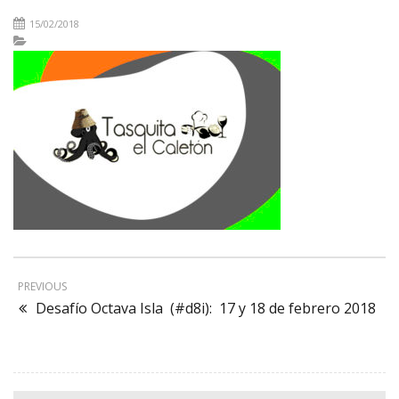
15/02/2018
PREVIOUS
Desafío Octava Isla (#d8i): 17 y 18 de febrero 2018