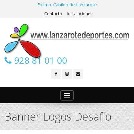
Excmo. Cabildo de Lanzarote
Contacto
Instalaciones
928 81 01 00
Toggle
navigation
Banner Logos Desafío