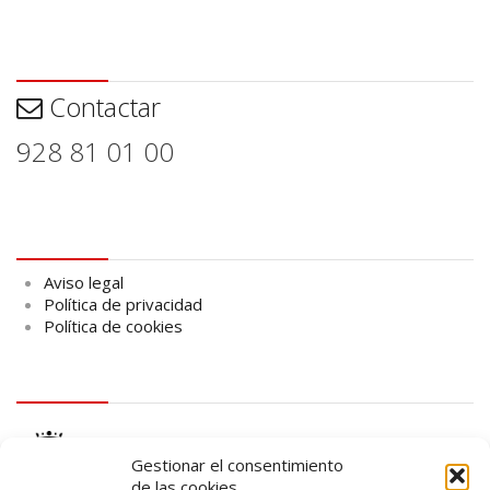
Contactar
Contactar
928 81 01 00
Aviso legal
Aviso legal
Política de privacidad
Política de cookies
logo Cabildo
Gestionar el consentimiento
de las cookies