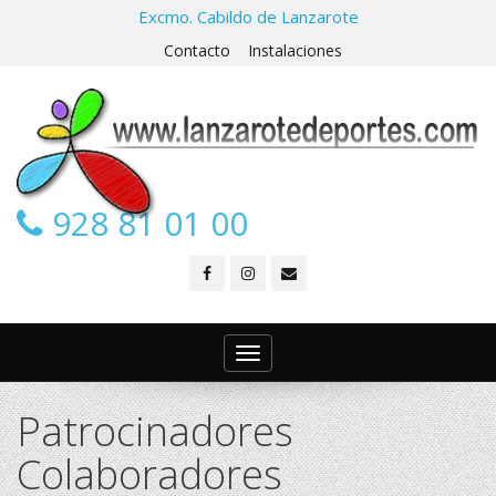
Excmo. Cabildo de Lanzarote
Contacto
Instalaciones
928 81 01 00
Toggle
navigation
Patrocinadores
Colaboradores