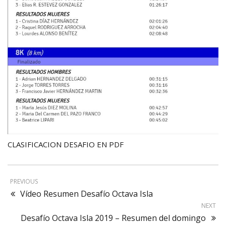
CLASIFICACION DESAFIO EN PDF
PREVIOUS
Vídeo Resumen Desafío Octava Isla
NEXT
Desafío Octava Isla 2019 – Resumen del domingo