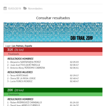
10/03/2019
Novedades
Consultar resultados