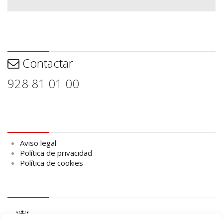
Contactar
Contactar
928 81 01 00
Aviso legal
Aviso legal
Política de privacidad
Política de cookies
logo Cabildo