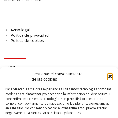
Aviso legal
Aviso legal
Política de privacidad
Política de cookies
logo Cabildo
Gestionar el consentimiento
de las cookies
Para ofrecer las mejores experiencias, utilizamos tecnologías como las
cookies para almacenar y/o acceder a la información del dispositivo. El
consentimiento de estas tecnologías nos permitirá procesar datos
logo SID
como el comportamiento de navegación o las identificaciones únicas
en este sitio. No consentir o retirar el consentimiento, puede afectar
negativamente a ciertas características y funciones.