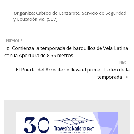
Organiza:
Cabildo de Lanzarote. Servicio de Seguridad
y Educación Vial (SEV)
PREVIOUS
Comienza la temporada de barquillos de Vela Latina
con la Apertura de 8’55 metros
NEXT
El Puerto del Arrecife se lleva el primer trofeo de la
temporada