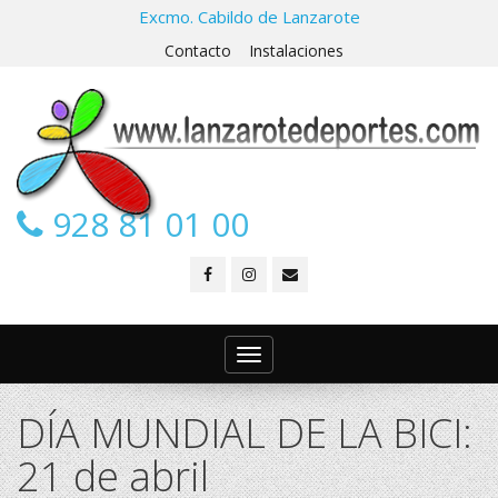
Excmo. Cabildo de Lanzarote
Contacto
Instalaciones
928 81 01 00
Toggle
navigation
DÍA MUNDIAL DE LA BICI:
21 de abril