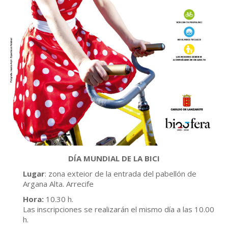
DÍA MUNDIAL DE LA BICI
Lugar
: zona exteior de la entrada del pabellón de
Argana Alta. Arrecife
Hora:
10.30 h.
Las inscripciones se realizarán el mismo día a las 10.00
h.