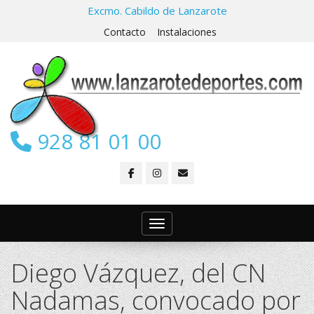
Excmo. Cabildo de Lanzarote
Contacto
Instalaciones
928 81 01 00
Toggle navigation
Diego Vázquez, del CN
Nadamas, convocado por