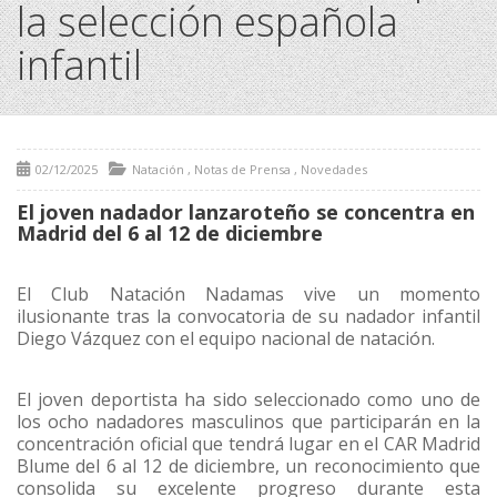
la selección española
infantil
02/12/2025
Natación
,
Notas de Prensa
,
Novedades
El joven nadador lanzaroteño se concentra en
Madrid del 6 al 12 de diciembre
El Club Natación Nadamas vive un momento
ilusionante tras la convocatoria de su nadador infantil
Diego Vázquez con el equipo nacional de natación.
El joven deportista ha sido seleccionado como uno de
los ocho nadadores masculinos que participarán en la
concentración oficial que tendrá lugar en el CAR Madrid
Blume del 6 al 12 de diciembre, un reconocimiento que
consolida su excelente progreso durante esta