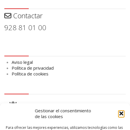
Contactar
Contactar
928 81 01 00
Aviso legal
Aviso legal
Política de privacidad
Política de cookies
logo Cabildo
Gestionar el consentimiento
de las cookies
Para ofrecer las mejores experiencias, utilizamos tecnologías como las