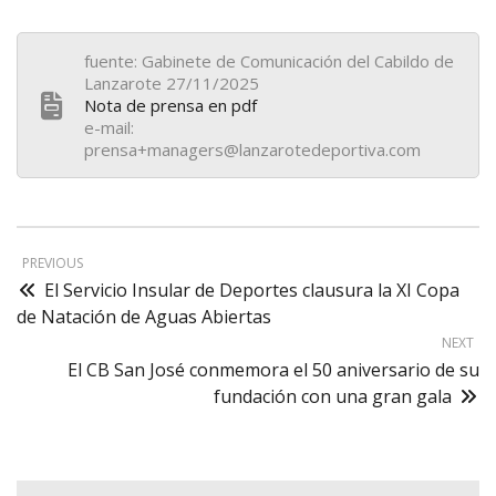
fuente: Gabinete de Comunicación del Cabildo de
Lanzarote 27/11/2025
Nota de prensa en pdf
e-mail:
prensa+managers@lanzarotedeportiva.com
PREVIOUS
El Servicio Insular de Deportes clausura la XI Copa
de Natación de Aguas Abiertas
NEXT
El CB San José conmemora el 50 aniversario de su
fundación con una gran gala