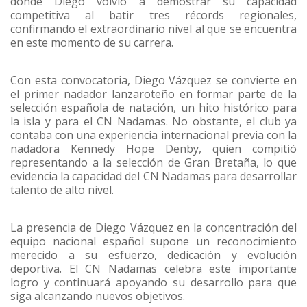
donde Diego volvió a demostrar su capacidad
competitiva al batir tres récords regionales,
confirmando el extraordinario nivel al que se encuentra
en este momento de su carrera.
Con esta convocatoria, Diego Vázquez se convierte en
el primer nadador lanzaroteño en formar parte de la
selección española de natación, un hito histórico para
la isla y para el CN Nadamas. No obstante, el club ya
contaba con una experiencia internacional previa con la
nadadora Kennedy Hope Denby, quien compitió
representando a la selección de Gran Bretaña, lo que
evidencia la capacidad del CN Nadamas para desarrollar
talento de alto nivel.
La presencia de Diego Vázquez en la concentración del
equipo nacional español supone un reconocimiento
merecido a su esfuerzo, dedicación y evolución
deportiva. El CN Nadamas celebra este importante
logro y continuará apoyando su desarrollo para que
siga alcanzando nuevos objetivos.