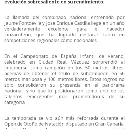
evolución sobresaliente en su rendimiento.
La llamada del combinado nacional entrenado por
Jaume Fontdevila y Jose Enrique Castilla llega en un año
verdaderamente excelente para el nadador
lanzaroteño, que ha logrado destacar tanto en
competiciones regionales como nacionales.
En el Campeonato de España Infantil de Verano,
celebrado en Ciudad Real, Vázquez sorprendió al
imponerse como campeón en los 50 metros libres,
además de obtener el título de subcampeón en 50
metros mariposa y 100 metros libres. Estos logros no
solo consolidaron su presencia en el panorama
nacional, sino que lo posicionaron como uno de los
talentos emergentes más prometedores de su
categoría.
La temporada se vio aún más reforzada durante el
Open de Otoño de Natación disputado en Gran Canaria,