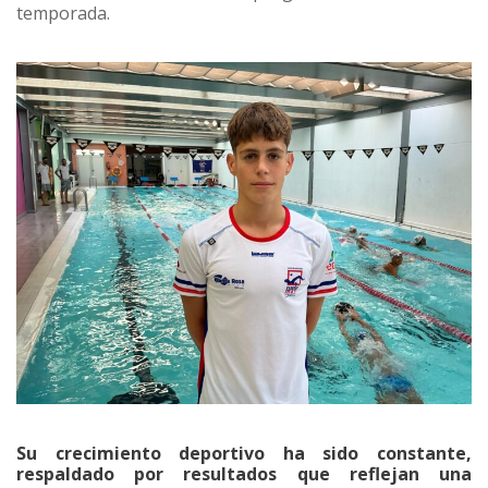
temporada.
Su crecimiento deportivo ha sido constante,
respaldado por resultados que reflejan una