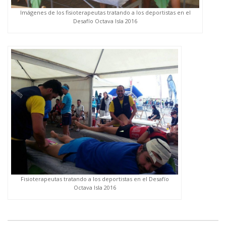
Imágenes de los fisioterapeutas tratando a los deportistas en el
Desafío Octava Isla 2016
Fisioterapeutas tratando a los deportistas en el Desafío
Octava Isla 2016