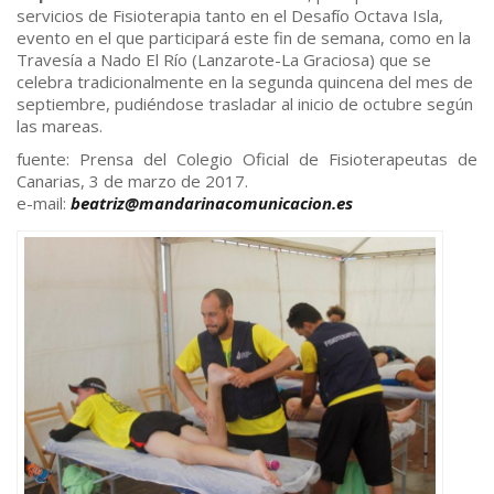
servicios de Fisioterapia tanto en el Desafío Octava Isla,
evento en el que participará este fin de semana, como en la
Travesía a Nado El Río (Lanzarote-La Graciosa) que se
celebra tradicionalmente en la segunda quincena del mes de
septiembre, pudiéndose trasladar al inicio de octubre según
las mareas.
fuente: Prensa del Colegio Oficial de Fisioterapeutas de
Canarias, 3 de marzo de 2017.
e-mail:
beatriz@mandarinacomunicacion.
es