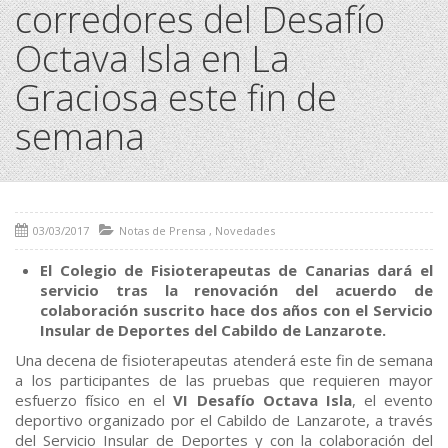
corredores del Desafío
Octava Isla en La
Graciosa este fin de
semana
03/03/2017
Notas de Prensa
,
Novedades
El Colegio de Fisioterapeutas de Canarias dará el
servicio tras la renovación del acuerdo de
colaboración suscrito hace dos años con el Servicio
Insular de Deportes del Cabildo de Lanzarote.
Una decena de fisioterapeutas atenderá este fin de semana
a los participantes de las pruebas que requieren mayor
esfuerzo físico en el
VI Desafío Octava Isla
, el evento
deportivo organizado por el Cabildo de Lanzarote, a través
del Servicio Insular de Deportes y con la colaboración del