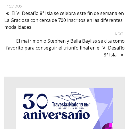
PREVIOUS
El VI Desafío 8ª Isla se celebra este fin de semana en
La Graciosa con cerca de 700 inscritos en las diferentes
modalidades
NEXT
El matrimonio Stephen y Bella Bayliss se cita como
favorito para conseguir el triunfo final en el ‘VI Desafío
8ª Isla’