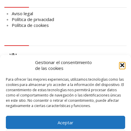
Aviso legal
Aviso legal
Política de privacidad
Política de cookies
logo Cabildo
Gestionar el consentimiento
de las cookies
Para ofrecer las mejores experiencias, utilizamos tecnologías como las
cookies para almacenar y/o acceder a la información del dispositivo. El
consentimiento de estas tecnologías nos permitirá procesar datos
logo SID
como el comportamiento de navegación o las identificaciones únicas
en este sitio. No consentir o retirar el consentimiento, puede afectar
negativamente a ciertas características y funciones.
Aceptar