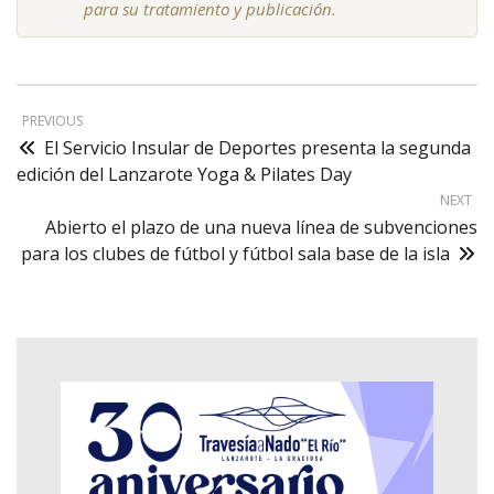
para su tratamiento y publicación.
PREVIOUS
El Servicio Insular de Deportes presenta la segunda
edición del Lanzarote Yoga & Pilates Day
NEXT
Abierto el plazo de una nueva línea de subvenciones
para los clubes de fútbol y fútbol sala base de la isla