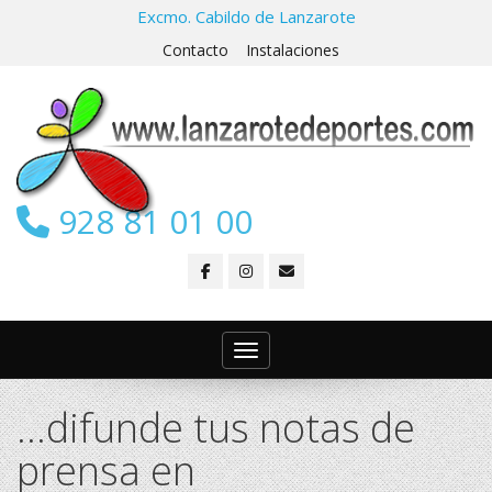
Excmo. Cabildo de Lanzarote
Contacto
Instalaciones
928 81 01 00
Toggle navigation
…difunde tus notas de
prensa en