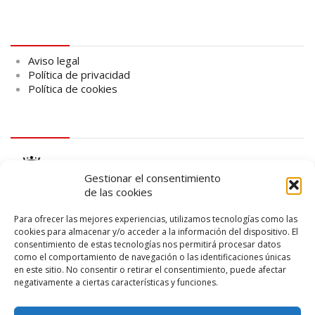
Aviso legal
Aviso legal
Política de privacidad
Política de cookies
logo Cabildo
Gestionar el consentimiento
de las cookies
Para ofrecer las mejores experiencias, utilizamos tecnologías como las
cookies para almacenar y/o acceder a la información del dispositivo. El
consentimiento de estas tecnologías nos permitirá procesar datos
logo SID
como el comportamiento de navegación o las identificaciones únicas
en este sitio. No consentir o retirar el consentimiento, puede afectar
negativamente a ciertas características y funciones.