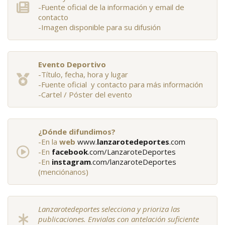
-Fuente oficial de la información y email de
contacto
-Imagen disponible para su difusión
Evento Deportivo
-Título, fecha, hora y lugar
-Fuente oficial y contacto para más información
-Cartel / Póster del evento
¿Dónde difundimos?
-En la
web
www.
lanzarotedeportes
.com
-En
facebook
.com/LanzaroteDeportes
-En
instagram
.com/lanzaroteDeportes
(menciónanos)
Lanzarotedeportes selecciona y prioriza las
publicaciones. Envialas con antelación suficiente