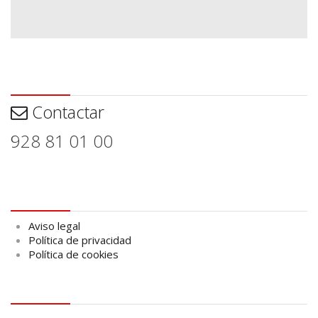
Contactar
Contactar
928 81 01 00
Aviso legal
Aviso legal
Política de privacidad
Política de cookies
logo Cabildo