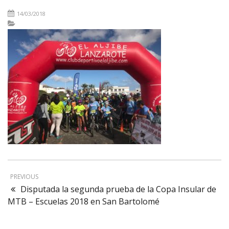
14/03/2018
PREVIOUS
Disputada la segunda prueba de la Copa Insular de
MTB – Escuelas 2018 en San Bartolomé