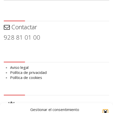
Contactar
Contactar
928 81 01 00
Aviso legal
Aviso legal
Política de privacidad
Política de cookies
logo Cabildo
Gestionar el consentimiento