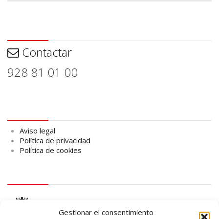
Contactar
Contactar
928 81 01 00
Aviso legal
Aviso legal
Política de privacidad
Política de cookies
logo Cabildo
Gestionar el consentimiento