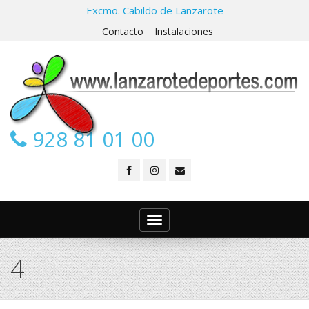
Excmo. Cabildo de Lanzarote
Contacto
Instalaciones
928 81 01 00
Toggle
navigation
4