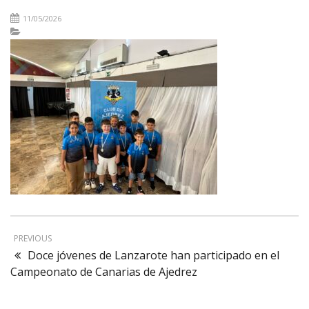
11/05/2026
PREVIOUS
Doce jóvenes de Lanzarote han participado en el
Campeonato de Canarias de Ajedrez