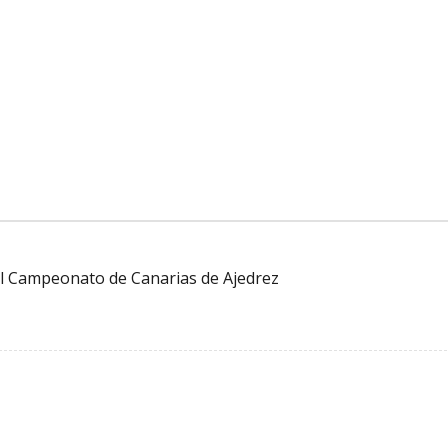
el Campeonato de Canarias de Ajedrez