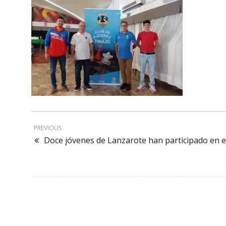
PREVIOUS
Doce jóvenes de Lanzarote han participado en 