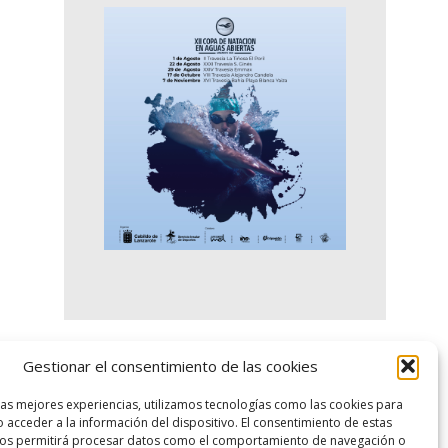
Gestionar el consentimiento de las cookies
logo SID
las mejores experiencias, utilizamos tecnologías como las cookies para
 acceder a la información del dispositivo. El consentimiento de estas
nos permitirá procesar datos como el comportamiento de navegación o