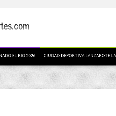
NADO EL RIO 2026
CIUDAD DEPORTIVA LANZAROTE L