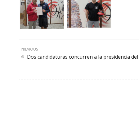
PREVIOUS
Dos candidaturas concurren a la presidencia del