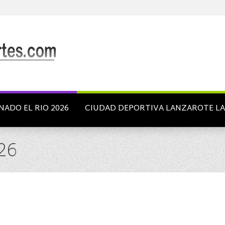
NADO EL RIO 2026
CIUDAD DEPORTIVA LANZAROTE L
26