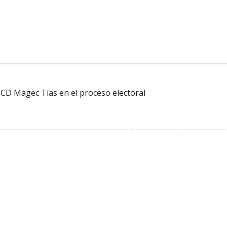
 CD Magec Tías en el proceso electoral