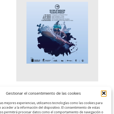
Gestionar el consentimiento de las cookies
logo SID
las mejores experiencias, utilizamos tecnologías como las cookies para
 acceder a la información del dispositivo. El consentimiento de estas
nos permitirá procesar datos como el comportamiento de navegación o