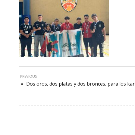
PREVIOUS
Dos oros, dos platas y dos bronces, para los ka