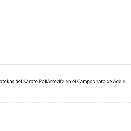
ratekas del Karate PoliArrecife en el Campeonato de Adeje