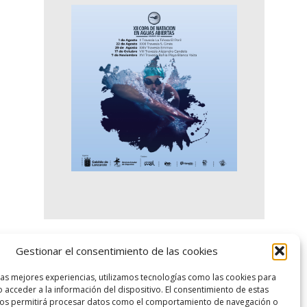
Gestionar el consentimiento de las cookies
logo SID
las mejores experiencias, utilizamos tecnologías como las cookies para
 acceder a la información del dispositivo. El consentimiento de estas
nos permitirá procesar datos como el comportamiento de navegación o