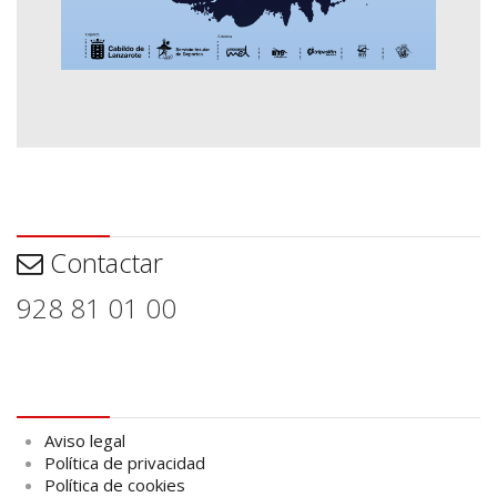
Contactar
Contactar
928 81 01 00
Aviso legal
Aviso legal
Política de privacidad
Política de cookies