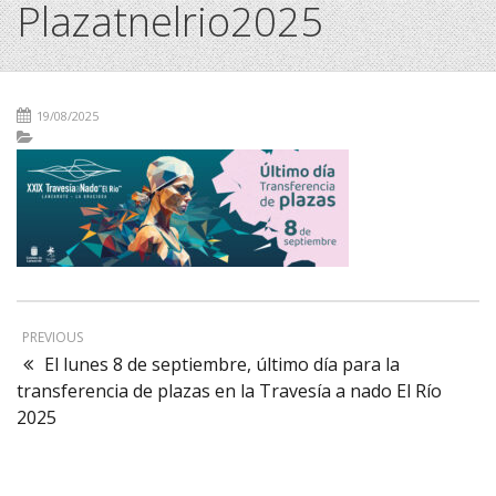
Plazatnelrio2025
19/08/2025
PREVIOUS
El lunes 8 de septiembre, último día para la
transferencia de plazas en la Travesía a nado El Río
2025