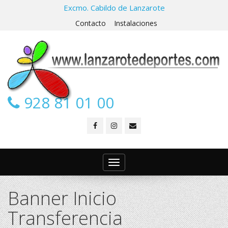
Excmo. Cabildo de Lanzarote
Contacto
Instalaciones
928 81 01 00
Toggle
navigation
Banner Inicio
Transferencia