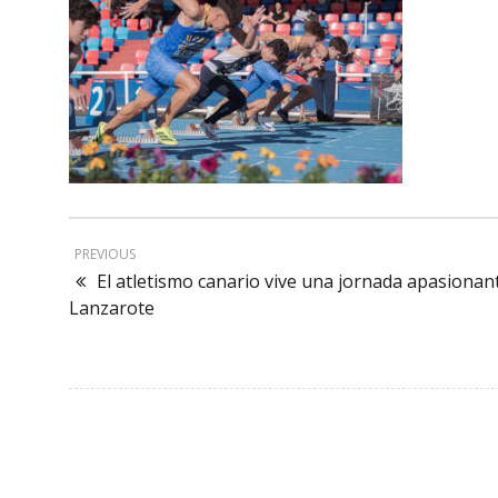
PREVIOUS
El atletismo canario vive una jornada apasionan
Lanzarote