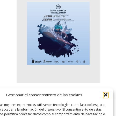
Gestionar el consentimiento de las cookies
logo SID
las mejores experiencias, utilizamos tecnologías como las cookies para
 acceder a la información del dispositivo. El consentimiento de estas
nos permitirá procesar datos como el comportamiento de navegación o