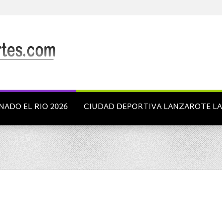
NADO EL RIO 2026
CIUDAD DEPORTIVA LANZAROTE L