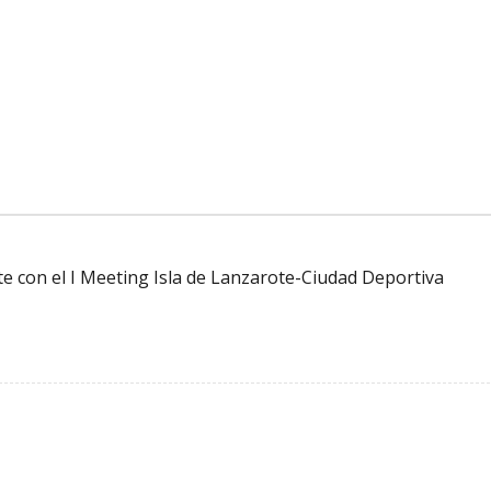
te con el I Meeting Isla de Lanzarote-Ciudad Deportiva