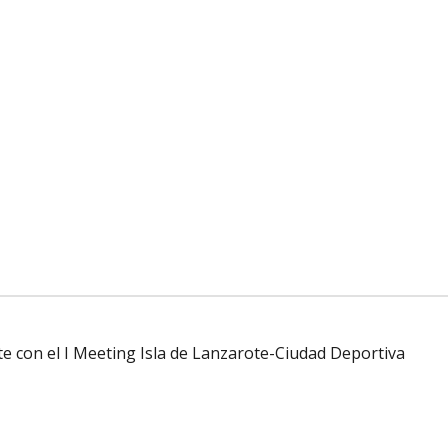
te con el I Meeting Isla de Lanzarote-Ciudad Deportiva