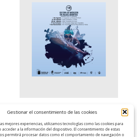
Gestionar el consentimiento de las cookies
logo SID
las mejores experiencias, utilizamos tecnologías como las cookies para
 acceder a la información del dispositivo. El consentimiento de estas
nos permitirá procesar datos como el comportamiento de navegación o