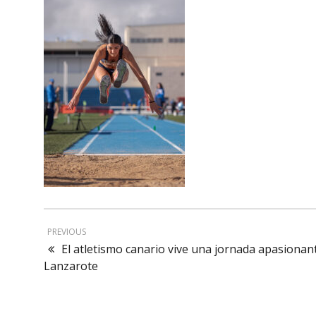
PREVIOUS
El atletismo canario vive una jornada apasionan
Lanzarote