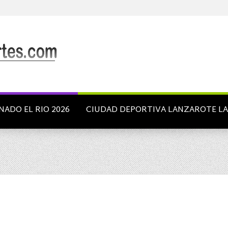
NADO EL RIO 2026
CIUDAD DEPORTIVA LANZAROTE L