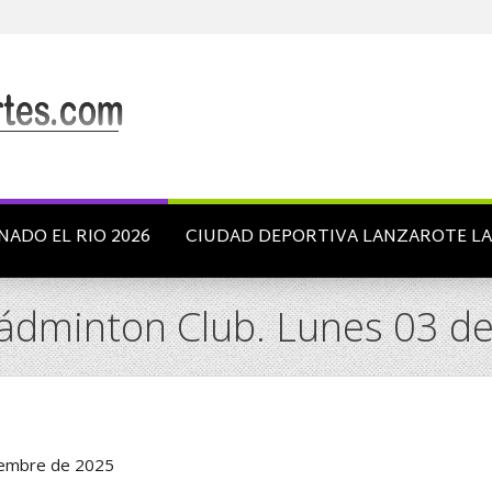
NADO EL RIO 2026
CIUDAD DEPORTIVA LANZAROTE L
Bádminton Club. Lunes 03 d
viembre de 2025