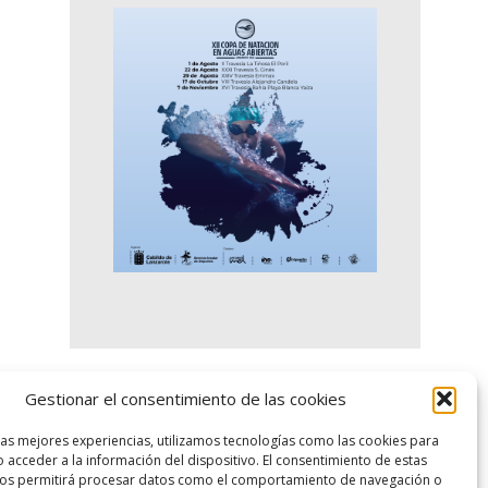
Gestionar el consentimiento de las cookies
logo SID
las mejores experiencias, utilizamos tecnologías como las cookies para
 acceder a la información del dispositivo. El consentimiento de estas
nos permitirá procesar datos como el comportamiento de navegación o