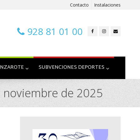
Contacto
Instalaciones
928 81 01 00
ANZAROTE
SUBVENCIONES DEPORTES
e noviembre de 2025