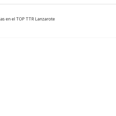
las en el TOP TTR Lanzarote