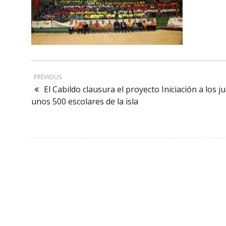
PREVIOUS
El Cabildo clausura el proyecto Iniciación a los 
unos 500 escolares de la isla