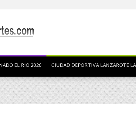
NADO EL RIO 2026
CIUDAD DEPORTIVA LANZAROTE L