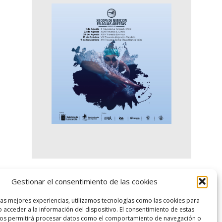
Gestionar el consentimiento de las cookies
logo SID
las mejores experiencias, utilizamos tecnologías como las cookies para
 acceder a la información del dispositivo. El consentimiento de estas
nos permitirá procesar datos como el comportamiento de navegación o