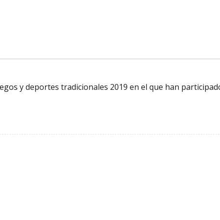
juegos y deportes tradicionales 2019 en el que han participad